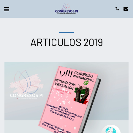
ARTICULOS 2019