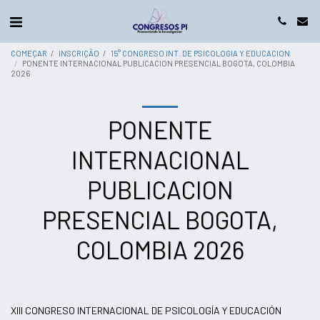
COMEÇAR
INSCRIÇÃO
15° CONGRESO INT. DE PSICOLOGIA Y EDUCACION
PONENTE INTERNACIONAL PUBLICACION PRESENCIAL BOGOTA, COLOMBIA
2026
PONENTE
INTERNACIONAL
PUBLICACION
PRESENCIAL BOGOTA,
COLOMBIA 2026
XIII CONGRESO INTERNACIONAL DE PSICOLOGÍA Y EDUCACIÓN