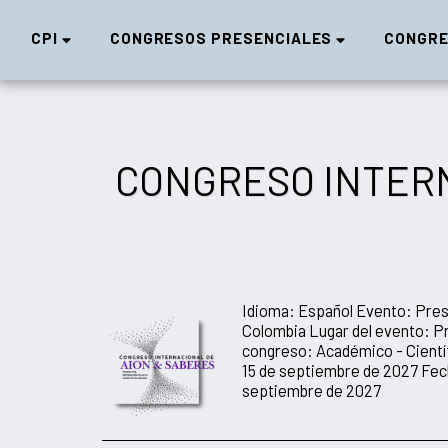
CPI
CONGRESOS PRESENCIALES
CONGRE
CONGRESO INTERN
Idioma: Español Evento: Pres
Colombia Lugar del evento: 
congreso: Académico - Científ
15 de septiembre de 2027 Fech
septiembre de 2027