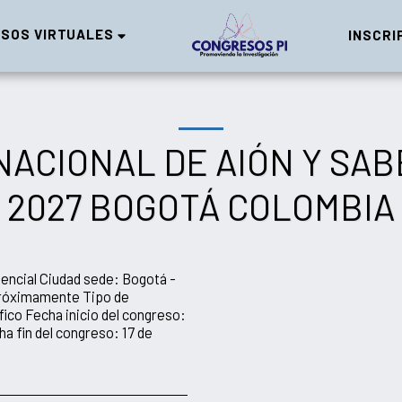
SOS VIRTUALES
INSCRI
ACIONAL DE AIÓN Y SA
2027 BOGOTÁ COLOMBIA
encial Ciudad sede: Bogotá -
Próximamente Tipo de
ico Fecha inicio del congreso:
a fin del congreso: 17 de