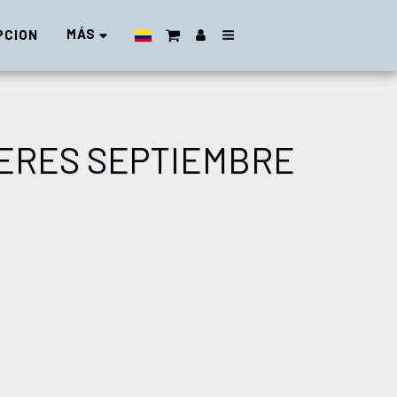
MÁS
PCION
BERES SEPTIEMBRE